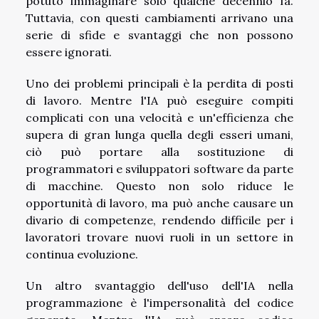
potuto immaginare solo qualche decennio fa.
Tuttavia, con questi cambiamenti arrivano una
serie di sfide e svantaggi che non possono
essere ignorati.
Uno dei problemi principali è la perdita di posti
di lavoro. Mentre l'IA può eseguire compiti
complicati con una velocità e un'efficienza che
supera di gran lunga quella degli esseri umani,
ciò può portare alla sostituzione di
programmatori e sviluppatori software da parte
di macchine. Questo non solo riduce le
opportunità di lavoro, ma può anche causare un
divario di competenze, rendendo difficile per i
lavoratori trovare nuovi ruoli in un settore in
continua evoluzione.
Un altro svantaggio dell'uso dell'IA nella
programmazione è l'impersonalità del codice