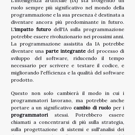
L'intelligenza artificiale (IA) sta svolgendo un
ruolo sempre più significativo nel mondo della
programmazione e la sua presenza è destinata a
diventare ancora più predominante in futuro.
L'
impatto futuro
dell'IA sulla programmazione
potrebbe essere rivoluzionario nei prossimi anni.
La programmazione assistita da IA potrebbe
diventare una
parte integrante
del processo di
sviluppo del software, riducendo il tempo
necessario per scrivere e testare il codice, e
migliorando l'efficienza e la qualità del software
prodotto.
Questo non solo cambierà il modo in cui i
programmatori lavorano, ma potrebbe anche
portare a un significativo
cambio di ruolo
per i
programmatori
stessi. Potrebbero essere
chiamati a concentrarsi di più sulla strategia,
sulla progettazione di sistemi e sull'analisi dei