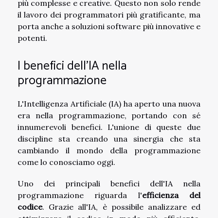
più complesse e creative. Questo non solo rende
il lavoro dei programmatori più gratificante, ma
porta anche a soluzioni software più innovative e
potenti.
I benefici dell'IA nella
programmazione
L'Intelligenza Artificiale (IA) ha aperto una nuova
era nella programmazione, portando con sé
innumerevoli benefici. L'unione di queste due
discipline sta creando una sinergia che sta
cambiando il mondo della programmazione
come lo conosciamo oggi.
Uno dei principali benefici dell'IA nella
programmazione riguarda l'
efficienza del
codice
. Grazie all'IA, è possibile analizzare ed