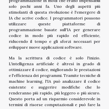
programmazione in modi che erano impensabili
solo pochi anni fa. Uno degli aspetti più
stimolanti di questa rivoluzione è l'emergere di
IA che scrive codice. I programmatori possono
utilizzare queste piattaforme di
programmazione basate sull'IA per generare
codice in modo più rapido ed efficiente,
riducendo il tempo e gli sforzi necessari per
sviluppare nuove applicazioni software.
Ma la scrittura di codice è solo l'inizio.
L'intelligenza artificiale è altresì in grado di
ottimizzare il codice, migliorando le prestazioni
e l'efficienza dei programmi. Tramite tecniche di
machine learning, l'IA può analizzare il codice
esistente e suggerire modifiche che lo
renderanno più rapido, più leggero o più sicuro.
Questo porta ad un risparmio considerevole in
termini di risorse computazionali e può fare la