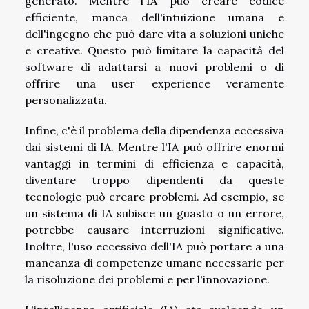
generato. Mentre l'IA può creare codice
efficiente, manca dell'intuizione umana e
dell'ingegno che può dare vita a soluzioni uniche
e creative. Questo può limitare la capacità del
software di adattarsi a nuovi problemi o di
offrire una user experience veramente
personalizzata.
Infine, c'è il problema della dipendenza eccessiva
dai sistemi di IA. Mentre l'IA può offrire enormi
vantaggi in termini di efficienza e capacità,
diventare troppo dipendenti da queste
tecnologie può creare problemi. Ad esempio, se
un sistema di IA subisce un guasto o un errore,
potrebbe causare interruzioni significative.
Inoltre, l'uso eccessivo dell'IA può portare a una
mancanza di competenze umane necessarie per
la risoluzione dei problemi e per l'innovazione.