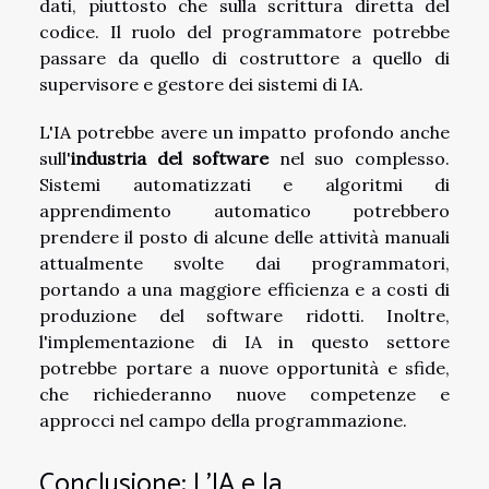
dati, piuttosto che sulla scrittura diretta del
codice. Il ruolo del programmatore potrebbe
passare da quello di costruttore a quello di
supervisore e gestore dei sistemi di IA.
L'IA potrebbe avere un impatto profondo anche
sull'
industria del software
nel suo complesso.
Sistemi automatizzati e algoritmi di
apprendimento automatico potrebbero
prendere il posto di alcune delle attività manuali
attualmente svolte dai programmatori,
portando a una maggiore efficienza e a costi di
produzione del software ridotti. Inoltre,
l'implementazione di IA in questo settore
potrebbe portare a nuove opportunità e sfide,
che richiederanno nuove competenze e
approcci nel campo della programmazione.
Conclusione: L'IA e la