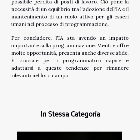
possibile perdita di posti di lavoro. Ciò pone la
necessità di un equilibrio tra l'adozione dell'IA e il
mantenimento di un ruolo attivo per gli esseri
umani nel processo di programmazione.
Per concludere, l'IA sta avendo un impatto
importante sulla programmazione. Mentre offre
molte opportunità, presenta anche diverse sfide.
È cruciale per i programmatori capire e
adattarsi a queste tendenze per rimanere
rilevanti nel loro campo.
In Stessa Categoria