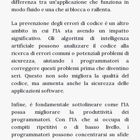
differenza tra un'applicazione che funziona in
modo fluido e una che si blocca o rallenta.
La prevenzione degli errori di codice è un altro
ambito in cui l'IA sta avendo un impatto
significativo. Gli algoritmi di intelligenza
artificiale possono analizzare il codice alla
ricerca di errori comuni o potenziali problemi di
sicurezza, aiutando i programmatori a
correggere questi problemi prima che diventino
seri. Questo non solo migliora la qualità del
codice, ma aumenta anche la sicurezza delle
applicazioni software.
Infine, è fondamentale sottolineare come l'IA
possa migliorare la produttività dei
programmatori. Con l'IA che si occupa di
compiti ripetitivi o di basso livello, i
programmatori possono concentrarsi su sfide