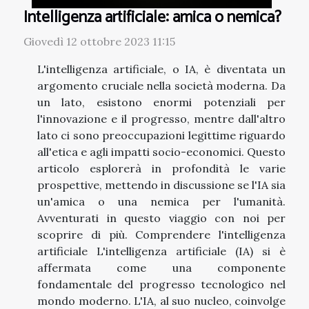
Intelligenza artificiale: amica o nemica?
Giovedì 12 ottobre 2023 11:15
L'intelligenza artificiale, o IA, è diventata un
argomento cruciale nella società moderna. Da
un lato, esistono enormi potenziali per
l'innovazione e il progresso, mentre dall'altro
lato ci sono preoccupazioni legittime riguardo
all'etica e agli impatti socio-economici. Questo
articolo esplorerà in profondità le varie
prospettive, mettendo in discussione se l'IA sia
un'amica o una nemica per l'umanità.
Avventurati in questo viaggio con noi per
scoprire di più. Comprendere l'intelligenza
artificiale L'intelligenza artificiale (IA) si è
affermata come una componente
fondamentale del progresso tecnologico nel
mondo moderno. L'IA, al suo nucleo, coinvolge