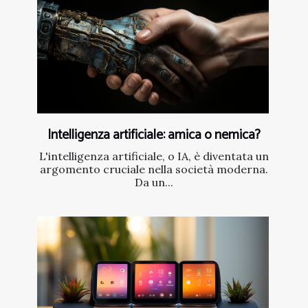
Intelligenza artificiale: amica o nemica?
L'intelligenza artificiale, o IA, è diventata un
argomento cruciale nella società moderna.
Da un...