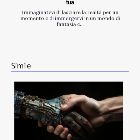
tua
Immaginatevi di lasciare la realtà per un
momento e di immergervi in un mondo di
fantasia e...
Simile