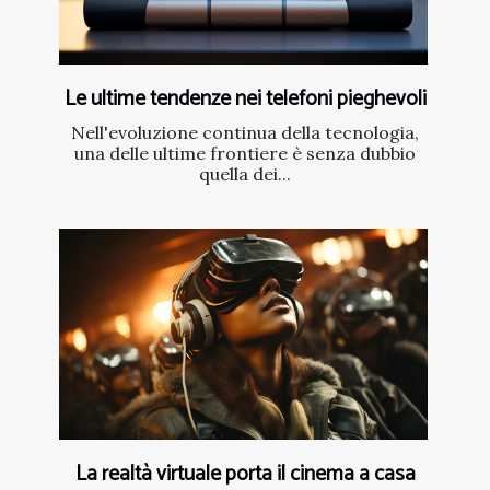
Le ultime tendenze nei telefoni pieghevoli
Nell'evoluzione continua della tecnologia,
una delle ultime frontiere è senza dubbio
quella dei...
La realtà virtuale porta il cinema a casa