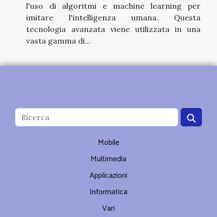
l'uso di algoritmi e machine learning per
imitare l'intelligenza umana. Questa
tecnologia avanzata viene utilizzata in una
vasta gamma di...
Mobile
Multimedia
Applicazioni
Informatica
Vari