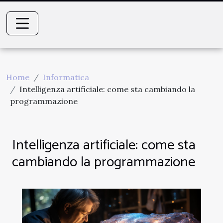
Home
Informatica
Intelligenza artificiale: come sta cambiando la
programmazione
Intelligenza artificiale: come sta
cambiando la programmazione