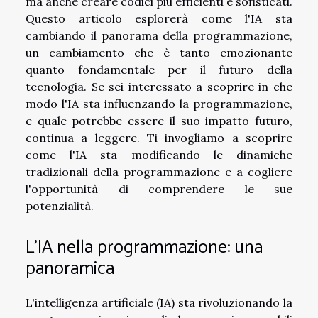
ma anche creare codici più efficienti e sofisticati.
Questo articolo esplorerà come l'IA sta
cambiando il panorama della programmazione,
un cambiamento che è tanto emozionante
quanto fondamentale per il futuro della
tecnologia. Se sei interessato a scoprire in che
modo l'IA sta influenzando la programmazione,
e quale potrebbe essere il suo impatto futuro,
continua a leggere. Ti invogliamo a scoprire
come l'IA sta modificando le dinamiche
tradizionali della programmazione e a cogliere
l'opportunità di comprendere le sue
potenzialità.
L'IA nella programmazione: una
panoramica
L'intelligenza artificiale (IA) sta rivoluzionando la