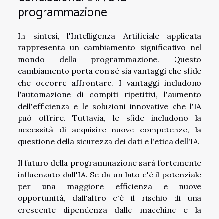
programmazione
In sintesi, l'Intelligenza Artificiale applicata
rappresenta un cambiamento significativo nel
mondo della programmazione. Questo
cambiamento porta con sé sia vantaggi che sfide
che occorre affrontare. I vantaggi includono
l'automazione di compiti ripetitivi, l'aumento
dell'efficienza e le soluzioni innovative che l'IA
può offrire. Tuttavia, le sfide includono la
necessità di acquisire nuove competenze, la
questione della sicurezza dei dati e l'etica dell'IA.
Il futuro della programmazione sarà fortemente
influenzato dall'IA. Se da un lato c'è il potenziale
per una maggiore efficienza e nuove
opportunità, dall'altro c'è il rischio di una
crescente dipendenza dalle macchine e la