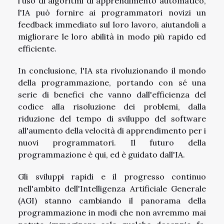
l'uso di algoritmi di apprendimento automatico,
l'IA può fornire ai programmatori novizi un
feedback immediato sul loro lavoro, aiutandoli a
migliorare le loro abilità in modo più rapido ed
efficiente.
In conclusione, l'IA sta rivoluzionando il mondo
della programmazione, portando con sé una
serie di benefici che vanno dall'efficienza del
codice alla risoluzione dei problemi, dalla
riduzione del tempo di sviluppo del software
all'aumento della velocità di apprendimento per i
nuovi programmatori. Il futuro della
programmazione è qui, ed è guidato dall'IA.
Gli sviluppi rapidi e il progresso continuo
nell'ambito dell'Intelligenza Artificiale Generale
(AGI) stanno cambiando il panorama della
programmazione in modi che non avremmo mai